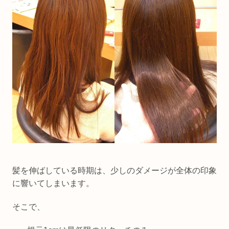
髪を伸ばしている時期は、少しのダメージが全体の印象
に響いてしまいます。
そこで、