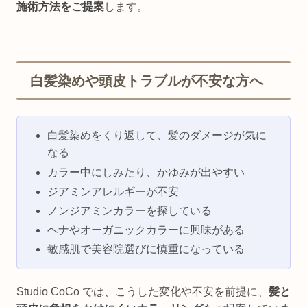
施術方法をご提案
します。
白髪染めや頭皮トラブルが不安な方へ
白髪染めをくり返して、髪のダメージが気に
なる
カラー中にしみたり、かゆみが出やすい
ジアミンアレルギーが不安
ノンジアミンカラーを探している
ヘナやオーガニックカラーに興味がある
敏感肌で美容院選びに慎重になっている
Studio CoCo では、こうした変化や不安を前提に、
髪と