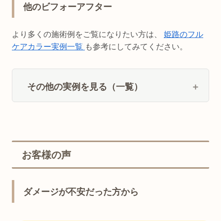
他のビフォーアフター
より多くの施術例をご覧になりたい方は、
姫路のフル
ケアカラー実例一覧
も参考にしてみてください。
その他の実例を見る（一覧）
お客様の声
ダメージが不安だった方から