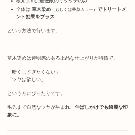
根元1cmは最低限のリタッチのみ
全体は
草木染め
でトリートメ
（もしくは香草カラー）
ント効果をプラス
という方法で行います。
草木染めは透明感のある上品な仕上がりが特徴で、
「暗くしすぎたくない」
「ツヤは欲しい」
という方にぴったりです。
毛先まで自然なツヤが生まれ、
伸ばしかけでも綺麗な印
象に。