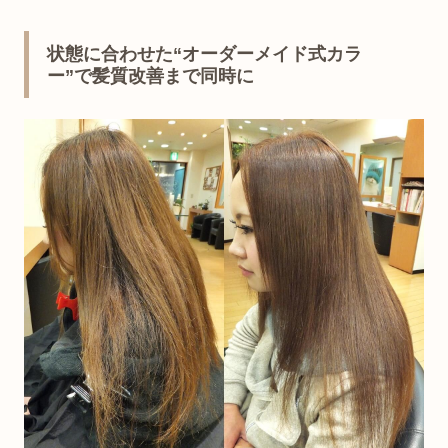
状態に合わせた“オーダーメイド式カラ
ー”で髪質改善まで同時に