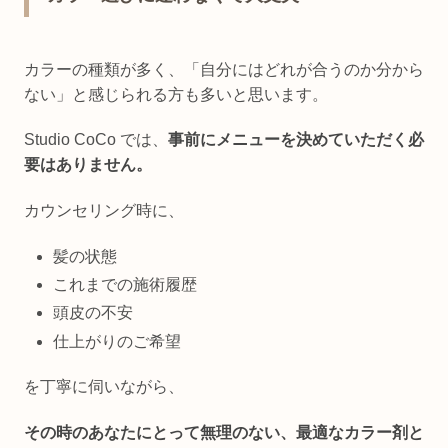
カラーの種類が多く、「自分にはどれが合うのか分から
ない」と感じられる方も多いと思います。
Studio CoCo では、
事前にメニューを決めていただく必
要はありません。
カウンセリング時に、
髪の状態
これまでの施術履歴
頭皮の不安
仕上がりのご希望
を丁寧に伺いながら、
その時のあなたにとって無理のない、最適なカラー剤と