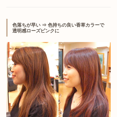
色落ちが早い ⇒ 色持ちの良い香草カラーで
透明感ローズピンクに