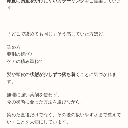
頭皮に負担をかけにくいカラーリング
をご提案していま
す。
「どこで染めても同じ」そう感じていた方ほど、
染め方
薬剤の選び方
ケアの積み重ねで
髪や頭皮の
状態が少しずつ落ち着く
ことに気づかれま
す。
無理に強い薬剤を使わず、
今の状態に合った方法を選びながら、
染めた直後だけでなく、その後の扱いやすさまで整えて
いくことを大切にしています。