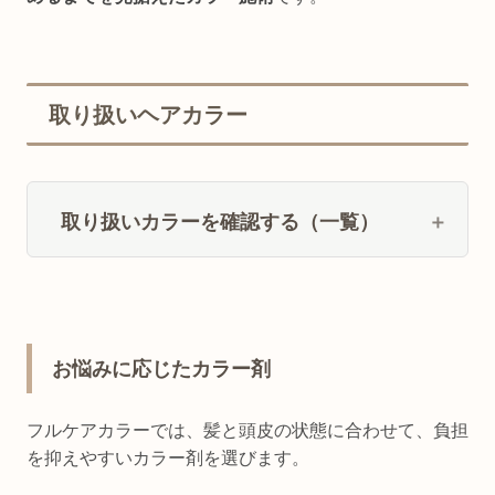
取り扱いヘアカラー
取り扱いカラーを確認する（一覧）
お悩みに応じたカラー剤
フルケアカラーでは、髪と頭皮の状態に合わせて、負担
を抑えやすいカラー剤を選びます。