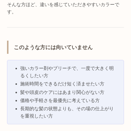
そんな方ほど、違いを感じていただきやすいカラーで
す。
このような方には向いていません
強いカラー剤やブリーチで、一度で大きく明
るくしたい方
施術時間をできるだけ短く済ませたい方
髪や頭皮のケアにはあまり関心がない方
価格や手軽さを最優先に考えている方
長期的な髪の状態よりも、その場の仕上がり
を重視したい方