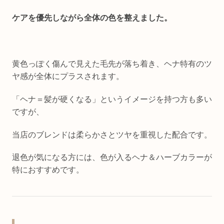
ケアを優先しながら全体の色を整えました。
黄色っぽく傷んで見えた毛先が落ち着き、ヘナ特有のツ
ヤ感が全体にプラスされます。
「ヘナ＝髪が硬くなる」というイメージを持つ方も多い
ですが、
当店のブレンドは柔らかさとツヤを重視した配合です。
退色が気になる方には、色が入るヘナ＆ハーブカラーが
特におすすめです。