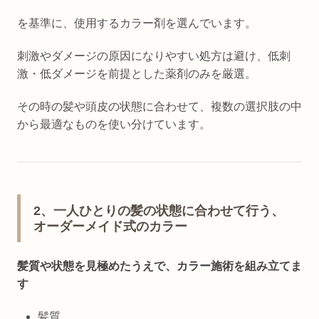
を基準に、使用するカラー剤を選んでいます。
刺激やダメージの原因になりやすい処方は避け、低刺
激・低ダメージを前提とした薬剤のみを厳選。
その時の髪や頭皮の状態に合わせて、複数の選択肢の中
から最適なものを使い分けています。
2、一人ひとりの髪の状態に合わせて行う、
オーダーメイド式のカラー
髪質や状態を見極めたうえで、カラー施術を組み立てま
す
髪質