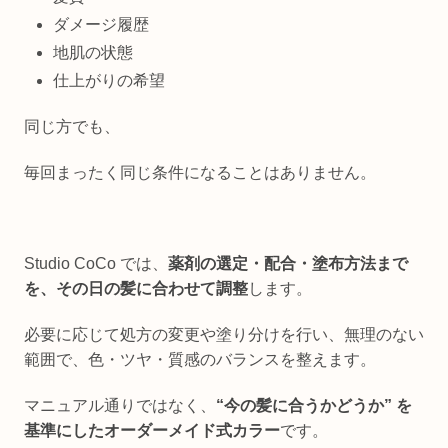
ダメージ履歴
地肌の状態
仕上がりの希望
同じ方でも、
毎回まったく同じ条件になることはありません。
Studio CoCo では、
薬剤の選定・配合・塗布方法まで
を、その日の髪に合わせて調整
します。
必要に応じて処方の変更や塗り分けを行い、無理のない
範囲で、色・ツヤ・質感のバランスを整えます。
マニュアル通りではなく、
“今の髪に合うかどうか”
を
基準にしたオーダーメイド式カラー
です。