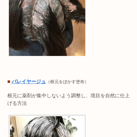
■
バレイヤージュ
（根元をぼかす塗布）
根元に薬剤が集中しないよう調整し、境目を自然に仕上
げる方法