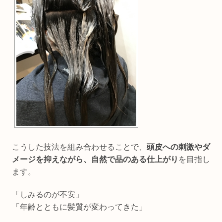
こうした技法を組み合わせることで、
頭皮への刺激やダ
メージを抑えながら、自然で品のある仕上がり
を目指し
ます。
「しみるのが不安」
「年齢とともに髪質が変わってきた」