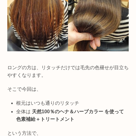
ロングの方は、リタッチだけでは毛先の色褪せが目立ち
やすくなります。
そこで今回は、
根元はいつも通りのリタッチ
全体は
天然100％のヘナ＆ハーブカラー を使って
色素補給＋トリートメント
という方法で、