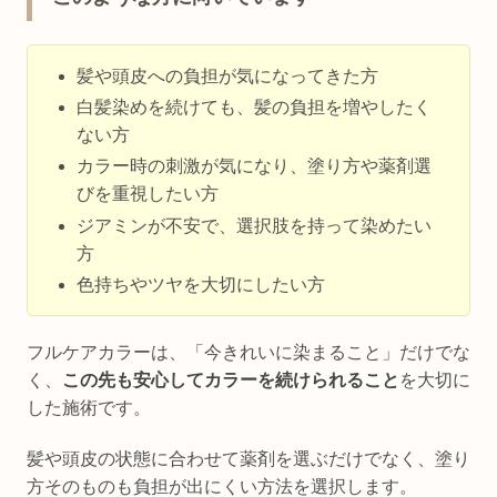
髪や頭皮への負担が気になってきた方
白髪染めを続けても、髪の負担を増やしたく
ない方
カラー時の刺激が気になり、塗り方や薬剤選
びを重視したい方
ジアミンが不安で、選択肢を持って染めたい
方
色持ちやツヤを大切にしたい方
フルケアカラーは、「今きれいに染まること」だけでな
く、
この先も安心してカラーを続けられること
を大切に
した施術です。
髪や頭皮の状態に合わせて薬剤を選ぶだけでなく、塗り
方そのものも負担が出にくい方法を選択します。