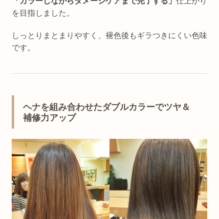
「カラーしながらダメージケアまで完了する」
仕上がり
を目指しました。
しっとりまとまりやすく、褪色後もギラつきにくい色味
です。
ヘナを組み合わせたダブルカラーでツヤ＆
補修力アップ