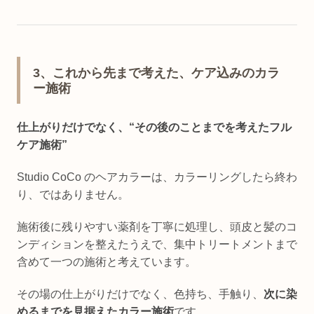
3、これから先まで考えた、ケア込みのカラ
ー施術
仕上がりだけでなく、“その後のこと
までを考えたフル
ケア施術”
Studio CoCo のヘアカラーは、カラーリングしたら終わ
り、ではありません。
施術後に残りやすい薬剤を丁寧に処理し、頭皮と髪のコ
ンディションを整えたうえで、集中トリートメントまで
含めて一つの施術と考えています。
その場の仕上がりだけでなく、色持ち、手触り、
次に染
めるまでを見据えたカラー施術
です。