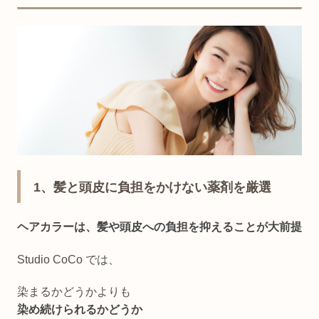
1、髪と頭皮に負担をかけない薬剤を厳選
ヘアカラーは、髪や頭皮への負担を抑えることが大前提
Studio CoCo では、
染まるかどうかよりも
染め続けられるかどうか