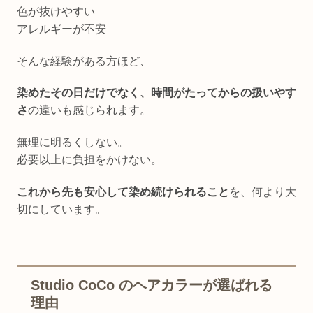
色が抜けやすい
アレルギーが不安
そんな経験がある方ほど、
染めたその日だけでなく、時間がたってからの扱いやす
さ
の違いも感じられます。
無理に明るくしない。
必要以上に負担をかけない。
これから先も安心して染め続けられること
を、何より大
切にしています。
Studio CoCo のヘアカラーが選ばれる
理由