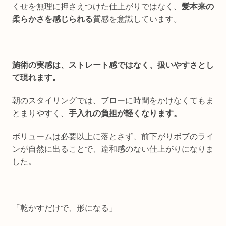
くせを無理に押さえつけた仕上がりではなく、
髪本来の
柔らかさを感じられる
質感を意識しています。
施術の実感は、ストレート感ではなく、扱いやすさとし
て現れます。
朝のスタイリングでは、ブローに時間をかけなくてもま
とまりやすく、
手入れの負担が軽くなります。
ボリュームは必要以上に落とさず、前下がりボブのライ
ンが自然に出ることで、違和感のない仕上がりになりま
した。
「乾かすだけで、形になる」