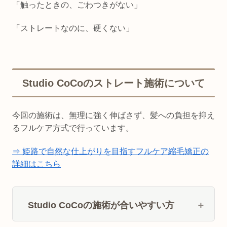
「触ったときの、ごわつきがない」
「ストレートなのに、硬くない」
Studio CoCoのストレート施術について
今回の施術は、無理に強く伸ばさず、髪への負担を抑え
るフルケア方式で行っています。
⇒ 姫路で自然な仕上がりを目指すフルケア縮毛矯正の
詳細はこちら
Studio CoCoの施術が合いやすい方