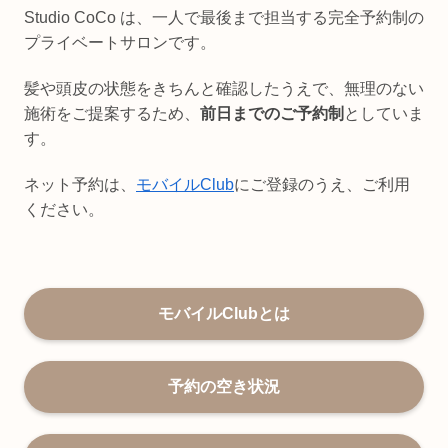
Studio CoCo は、一人で最後まで担当する完全予約制の
プライベートサロンです。
髪や頭皮の状態をきちんと確認したうえで、無理のない
施術をご提案するため、
前日までのご予約制
としていま
す。
ネット予約は、
モバイルClub
にご登録のうえ、ご利用
ください。
モバイルClubとは
予約の空き状況