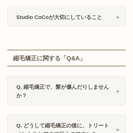
Studio CoCoが大切にしていること
縮毛矯正に関する「Q&A」
Q. 縮毛矯正で、髪が傷んだりしません
か？
Q. どうして縮毛矯正の後に、トリート