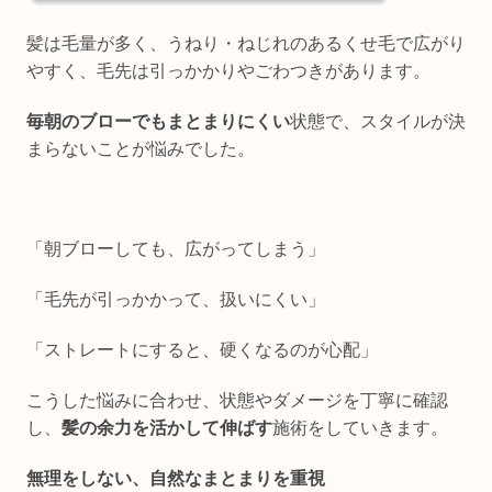
髪は毛量が多く、うねり・ねじれのあるくせ毛で広がり
やすく、毛先は引っかかりやごわつきがあります。
毎朝のブローでもまとまりにくい
状態で、スタイルが決
まらないことが悩みでした。
「朝ブローしても、広がってしまう」
「毛先が引っかかって、扱いにくい」
「ストレートにすると、硬くなるのが心配」
こうした悩みに合わせ、状態やダメージを丁寧に確認
し、
髪の余力を活かして伸ばす
施術をしていきます。
無理をしない、自然なまとまりを重視