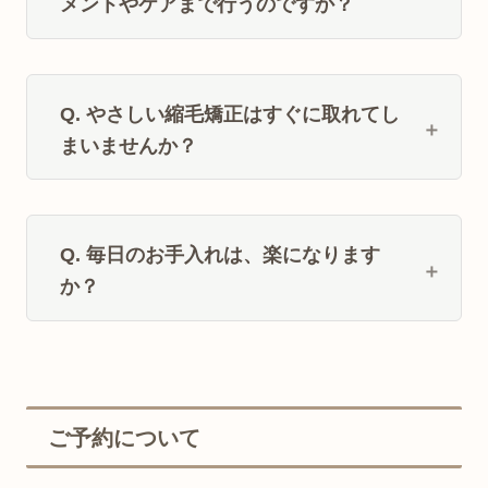
メントやケアまで行うのですか？
Q. やさしい縮毛矯正はすぐに取れてし
まいませんか？
Q. 毎日のお手入れは、楽になります
か？
ご予約について