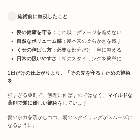
施術前に重視したこと
髪の健康を守る：
これ以上ダメージを進めない
自然なボリューム感：
髪本来の柔らかさを残す
くせの伸ばし方：
必要な部分だけ丁寧に整える
日常の扱いやすさ：
朝のスタイリングを簡単に
1日だけの仕上がりより、「その先を守る」ための施術
を
強すぎる薬剤で、無理に伸ばすのではなく、
マイルドな
薬剤で髪に優しい施術
をしています。
髪の余力を活かしつつ、朝のスタイリングがスムーズに
なるように。