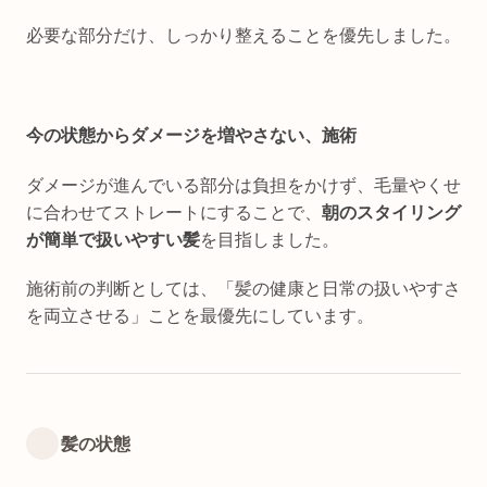
必要な部分だけ、しっかり整えることを優先しました。
今の状態からダメージを増やさない、施術
ダメージが進んでいる部分は負担をかけず、毛量やくせ
に合わせてストレートにすることで、
朝のスタイリング
が簡単で扱いやすい髪
を目指しました。
施術前の判断としては、「髪の健康と日常の扱いやすさ
を両立させる」ことを最優先にしています。
髪の状態