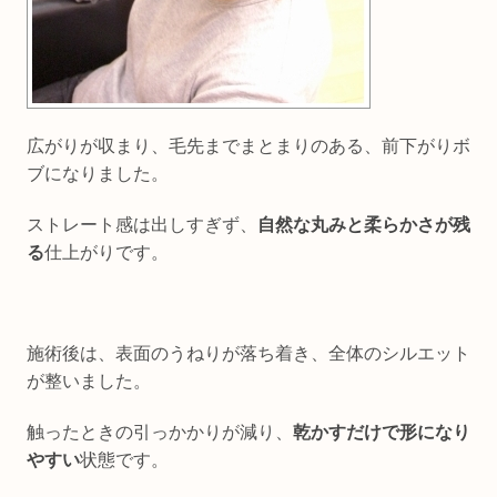
広がりが収まり、毛先までまとまりのある、前下がりボ
ブになりました。
ストレート感は出しすぎず、
自然な丸みと柔らかさが残
る
仕上がりです。
施術後は、表面のうねりが落ち着き、全体のシルエット
が整いました。
触ったときの引っかかりが減り、
乾かすだけで形になり
やすい
状態です。