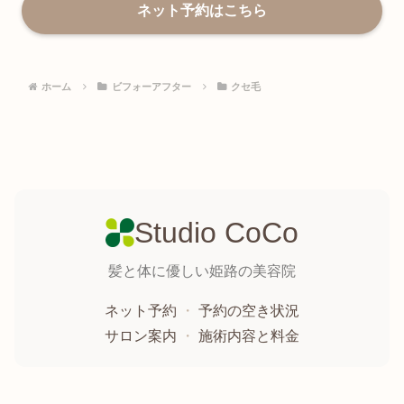
ネット予約はこちら
ホーム
ビフォーアフター
クセ毛
Studio CoCo
髪と体に優しい姫路の美容院
ネット予約
・
予約の空き状況
サロン案内
・
施術内容と料金